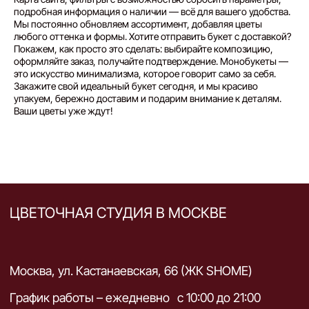
подробная информация о наличии — всё для вашего удобства.
Мы постоянно обновляем ассортимент, добавляя цветы
любого оттенка и формы. Хотите отправить букет с доставкой?
Покажем, как просто это сделать: выбирайте композицию,
оформляйте заказ, получайте подтверждение. Монобукеты —
это искусство минимализма, которое говорит само за себя.
Закажите свой идеальный букет сегодня, и мы красиво
упакуем, бережно доставим и подарим внимание к деталям.
Ваши цветы уже ждут!