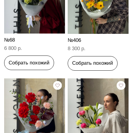
Смотреть все