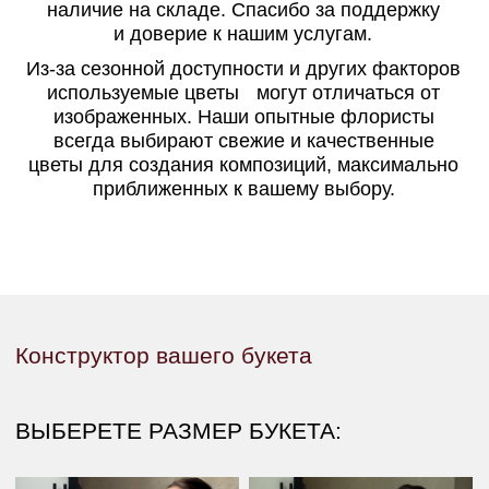
Конструктор вашего букета
ВЫБЕРЕТЕ РАЗМЕР БУКЕТА:
РАЗМЕР S - 6 000 ₽
РАЗМЕР M - 10 000 ₽
Собрать букет
Собрать букет