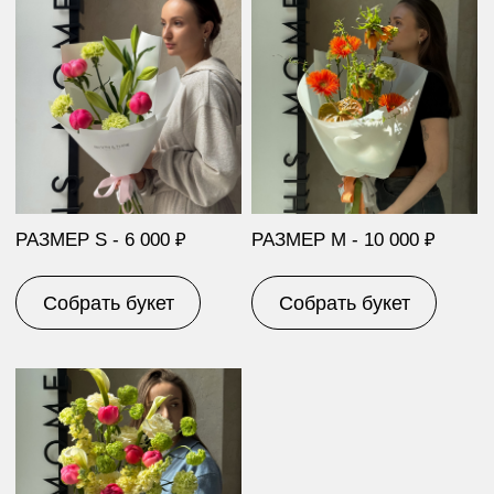
РАЗМЕР L - 15 000 ₽
РАЗМЕР XL - 20 000 ₽
Собрать букет
Собрать букет
ПОПУЛЯРНЫЕ БУКЕТЫ