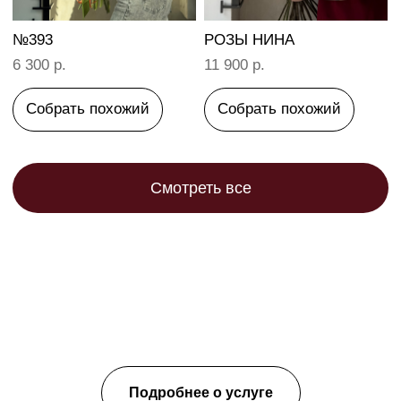
Подробнее о услуге