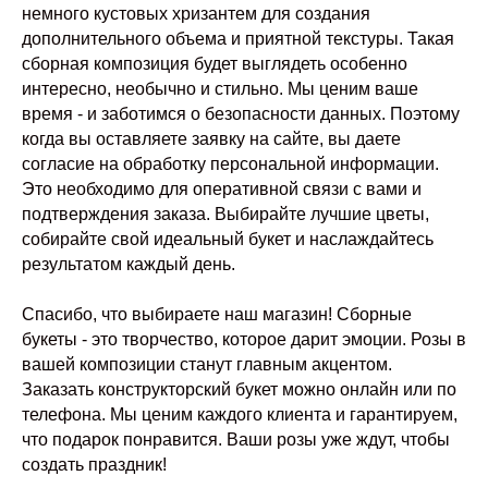
немного кустовых хризантем для создания
дополнительного объема и приятной текстуры. Такая
сборная композиция будет выглядеть особенно
интересно, необычно и стильно. Мы ценим ваше
время - и заботимся о безопасности данных. Поэтому
когда вы оставляете заявку на сайте, вы даете
согласие на обработку персональной информации.
Это необходимо для оперативной связи с вами и
подтверждения заказа. Выбирайте лучшие цветы,
собирайте свой идеальный букет и наслаждайтесь
результатом каждый день.
Спасибо, что выбираете наш магазин! Сборные
букеты - это творчество, которое дарит эмоции. Розы в
вашей композиции станут главным акцентом.
Заказать конструкторский букет можно онлайн или по
телефона. Мы ценим каждого клиента и гарантируем,
что подарок понравится. Ваши розы уже ждут, чтобы
создать праздник!