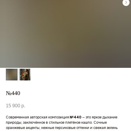
№440
15 900
р.
Современная авторская композиция
№440
— это яркое дыхание
природы, заключённое в стильное плетёное кашпо. Сочные
оранжевые акценты, нежные персиковые оттенки и свежая зелень