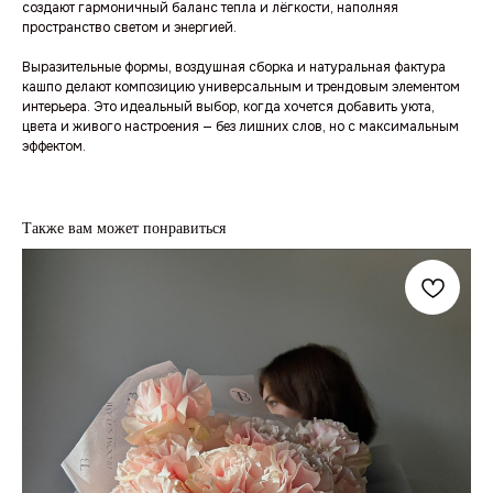
создают гармоничный баланс тепла и лёгкости, наполняя
пространство светом и энергией.
Выразительные формы, воздушная сборка и натуральная фактура
кашпо делают композицию универсальным и трендовым элементом
интерьера. Это идеальный выбор, когда хочется добавить уюта,
цвета и живого настроения — без лишних слов, но с максимальным
эффектом.
Также вам может понравиться